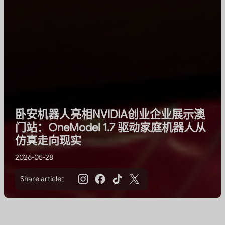
卧安机器人亮相NVIDIA创业企业展示澳
门站：OneModel 1.7 驱动家庭机器人从
仿真走向现实
2026-05-28
Share article：