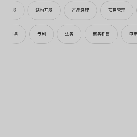
硬件开发
结构开发
产品经理
项
专利
法务
商务销售
电商平台运营