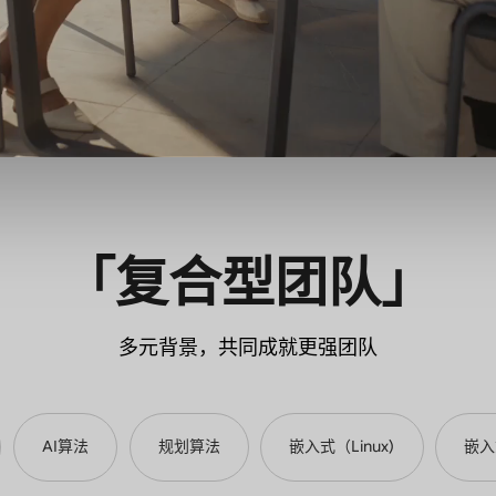
「复合型团队」
多元背景，共同成就更强团队
法
规划算法
嵌入式（Linux)
嵌入式（MCU)