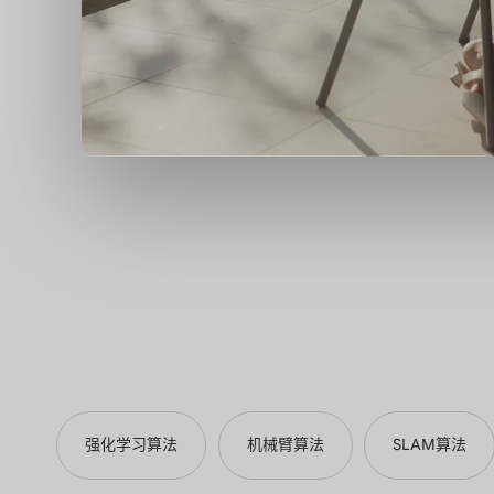
强化学习算法
机械臂算法
SLAM算法
AI算