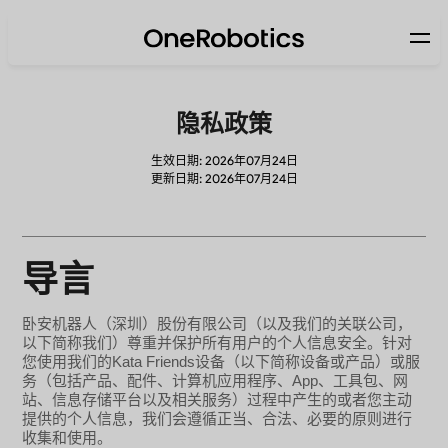
隐私政策
生效日期: 2026年07月24日
更新日期: 2026年07月24日
导言
卧安机器人（深圳）股份有限公司（以及我们的关联公司，
以下简称我们）尊重并保护所有用户的个人信息安全。针对
Kata Friends
您使用我们的
设备（以下简称设备或产品）或服
App
务（包括产品、配件、计算机应用程序、
、工具包、网
站、信息存储平台以及相关服务）过程中产生的或者您主动
提供的个人信息，我们会遵循正当、合法、必要的原则进行
收集和使用。