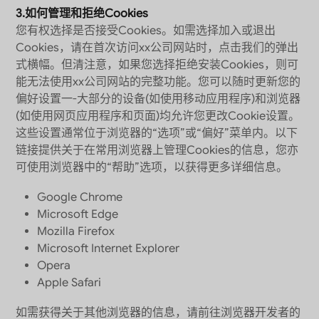
3.如何管理和拒绝Cookies
您有权选择是否接受Cookies。如需选择加入或退出
Cookies，请在首次访问xx公司网站时，点击我们的弹出
式横幅。但清注意，如果您选择拒绝安装Cookies，则可
能无法使用xx公司网站的完整功能。您可以随时更新您的
偏好设置一-大部分的设备(如使用移动应用程序)和浏览器
(如使用网页应用程序和页面)均允许您更改Cookie设置。
这些设置通常位于浏览器的“选项”或“偏好”菜单内。以下
链接提供关于在常用浏览器上管理Cookies的信息，您亦
可使用浏览器中的“帮助”选项，以获得更多详细信息。
Google Chrome
Microsoft Edge
Mozilla Firefox
Microsoft Internet Explorer
Opera
Apple Safari
如需获得关于其他浏览器的信息，请前往浏览器开发者的