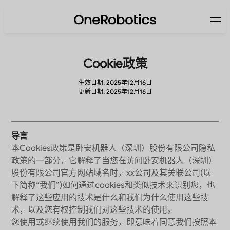
Cookie政策
生效日期: 2025年12月16日
更新日期: 2025年12月16日
导言
本Cookies政策是卧安机器人（深圳）股份有限公司隐私
政策的一部分，它解释了当您在访问卧安机器人（深圳）
股份有限公司官方网站域名时，xx公司及其关联公司(以
下简称“我们”)如何通过cookies和类似技术来识别您，也
解释了这些应用的技术是什么和我们为什么使用这些技
术，以及您有权控制我们对这些技术的使用。
您使用或继续使用我们的服务，即意味着同意我们按照本