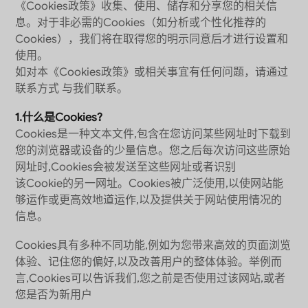
《Cookies政策》收集、使用、储存和分享您的相关信
息。对于非必需的Cookies（如分析或个性化推荐的
Cookies），我们将在取得您的明示同意后才进行设置和
使用。
如对本《Cookies政策》或相关事宜有任何问题，请通过
联系方式 与我们联系。
1.什么是Cookies?
Cookies是一种文本文件,包含在您访问某些网址时下载到
您的浏览器或设备的少量信息。您之后每次访问这些原始
网址时,Cookies会被发送至这些网址或者识别
该Cookie的另一网址。Cookies被广泛使用,以使网站能
够运作或更高效地道运作,以及提供关于网站使用情况的
信息。
Cookies具有多种不同功能,例如为您带来高效的页面浏览
体验、记住您的偏好,以及改善用户的整体体验。举例而
言,Cookies可以告诉我们,您之前是否使用过该网站,或者
您是否为新用户