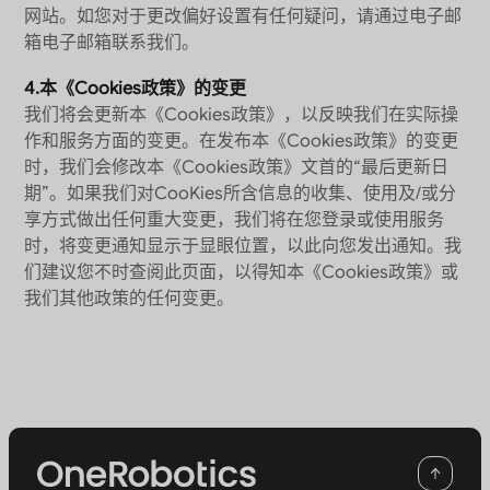
网站。如您对于更改偏好设置有任何疑问，请通过电子邮
箱电子邮箱联系我们。
4.本《Cookies政策》的变更
我们将会更新本《Cookies政策》，以反映我们在实际操
作和服务方面的变更。在发布本《Cookies政策》的变更
时，我们会修改本《Cookies政策》文首的“最后更新日
期”。如果我们对CooKies所含信息的收集、使用及/或分
享方式做出任何重大变更，我们将在您登录或使用服务
时，将变更通知显示于显眼位置，以此向您发出通知。我
们建议您不时查阅此页面，以得知本《Cookies政策》或
我们其他政策的任何变更。