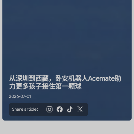
从深圳到西藏，卧安机器人Acemate助
力更多孩子接住第一颗球
2026-07-01
Share article：